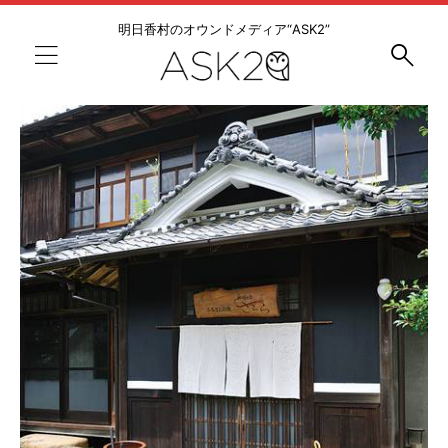
明日香村のオウンドメディア“ASK2”