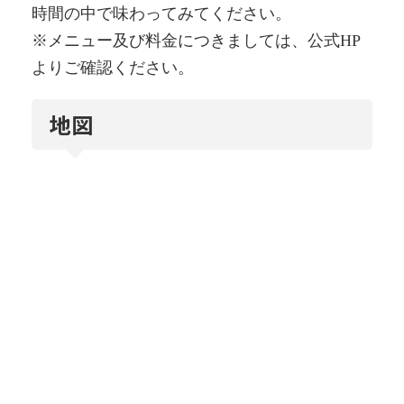
時間の中で味わってみてください。
※メニュー及び料金につきましては、公式HP
よりご確認ください。
地図